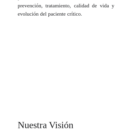
prevención, tratamiento, calidad de vida y
evolución del paciente crítico.
Nuestra Visión