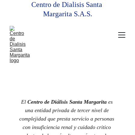
Centro de Dialisis Santa 
Margarita S.A.S.
¿ Quiénes Somos?
El 
Centro de Diálisis Santa Margarita
 es 
una entidad privada de tercer nivel de 
complejidad que presta servicio a personas 
con insuficiencia renal y cuidado critico 