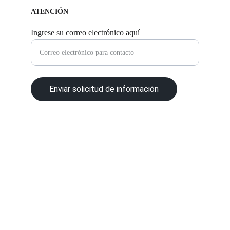
ATENCIÓN
Ingrese su correo electrónico aquí
Enviar solicitud de información
© 2025. All rights reserved.