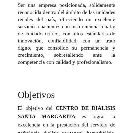
Ser una empresa posicionada, sólidamente
reconocida dentro del ámbito de las unidades
renales del país, ofreciendo un excelente
servicio a pacientes con insuficiencia renal y
de cuidado crítico, con altos estándares de
innovación, confiabilidad, con un trato
digno, que consolide su permanencia y
crecimiento, sobresaliendo ante la
competencia con calidad y profesionalismo.
Objetivos
El objetivo del
CENTRO DE DIALISIS
SANTA MARGARITA
es lograr la
excelencia en la prestación del servicio de