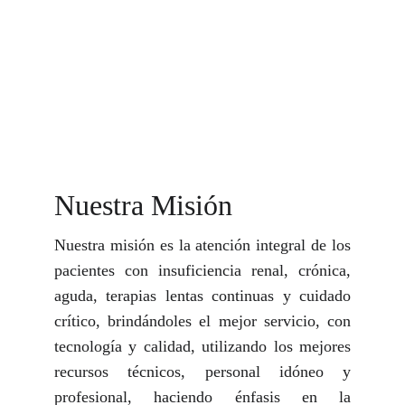
Nuestra Misión
Nuestra misión es la atención integral de los
pacientes con insuficiencia renal, crónica,
aguda, terapias lentas continuas y cuidado
crítico, brindándoles el mejor servicio, con
tecnología y calidad, utilizando los mejores
recursos técnicos, personal idóneo y
profesional, haciendo énfasis en la