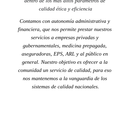
dentro de los más altos parámetros de 
calidad ética y eficiencia
Contamos con autonomía administrativa y 
financiera, que nos permite prestar nuestros 
servicios a empresas privadas y 
gubernamentales, medicina prepagada, 
aseguradoras, EPS, ARL y al público en 
general. Nuestro objetivo es ofrecer a la 
comunidad un servicio de calidad, para eso 
nos mantenemos a la vanguardia de los 
sistemas de calidad nacionales.