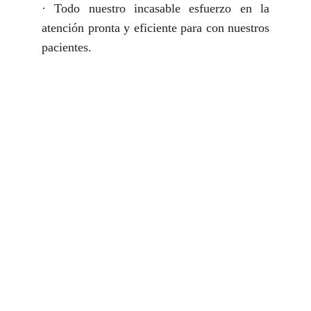
· Todo nuestro incasable esfuerzo en la
atención pronta y eficiente para con nuestros
pacientes.