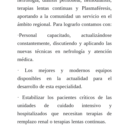
nefrología, diálisis peritoneal, hemodiálisis,
terapias lentas continuas y Plasmaféresis,
aportando a la comunidad un servicio en el
ámbito regional. Para lograrlo contamos con:
·Personal capacitado, actualizándose
constantemente, discutiendo y aplicando las
nuevas técnicas en nefrología y atención
médica.
· Los mejores y modernos equipos
disponibles en la actualidad para el
desarrollo de esta especialidad.
· Estabilizar los pacientes críticos de las
unidades de cuidado intensivo y
hospitalizados que necesitan terapias de
remplazo renal o terapias lentas continuas.